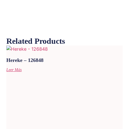
Related Products
Hereke – 126848
Leer Más