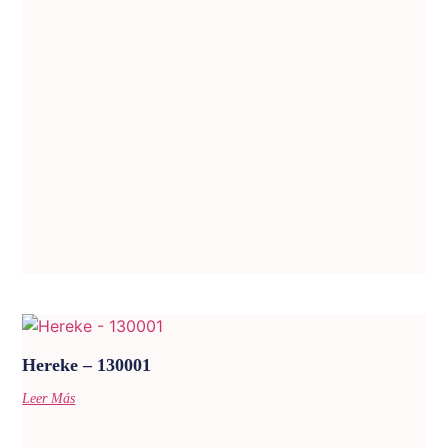
Hereke – 130001
Leer Más