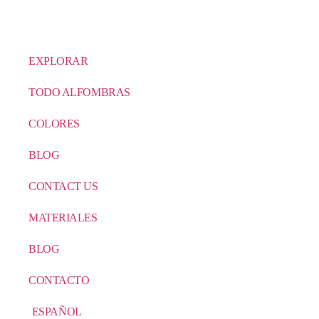
EXPLORAR
TODO ALFOMBRAS
COLORES
BLOG
CONTACT US
MATERIALES
BLOG
CONTACTO
ESPAÑOL