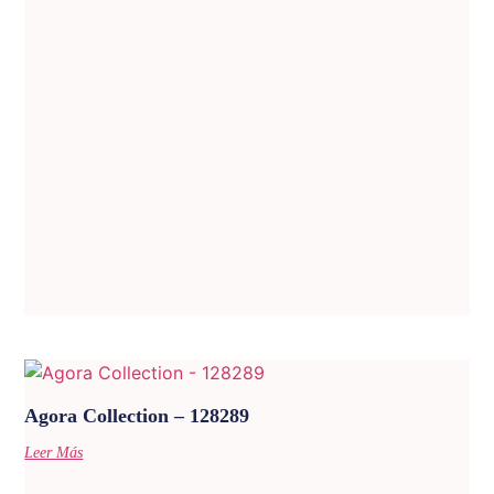
Agora Collection – 128289
Leer Más