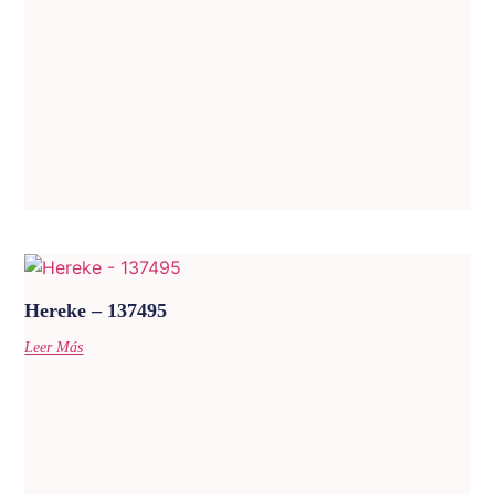
Hereke – 137495
Leer Más