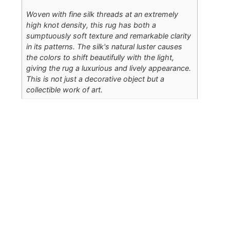
Woven with fine silk threads at an extremely
high knot density, this rug has both a
sumptuously soft texture and remarkable clarity
in its patterns. The silk's natural luster causes
the colors to shift beautifully with the light,
giving the rug a luxurious and lively appearance.
This is not just a decorative object but a
collectible work of art.