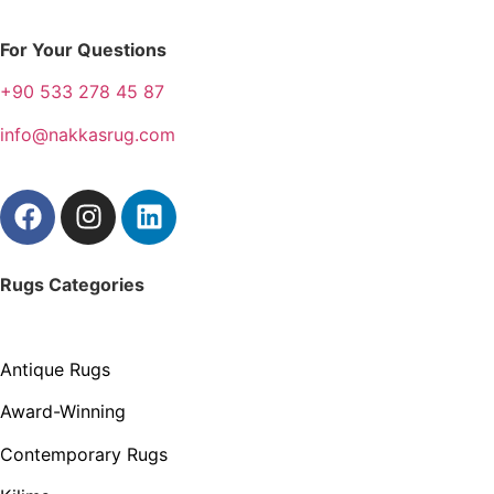
For Your Questions
+90 533 278 45 87
info@nakkasrug.com
Rugs Categories
Antique Rugs
Award-Winning
Contemporary Rugs