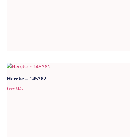
Hereke – 145282
Leer Más