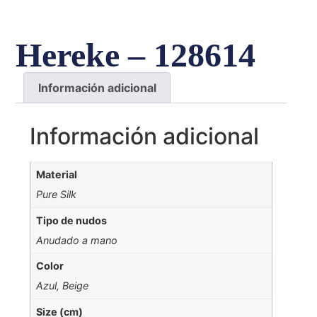
Hereke – 128614
Información adicional
Información adicional
Material
Pure Silk
Tipo de nudos
Anudado a mano
Color
Azul, Beige
Size (cm)