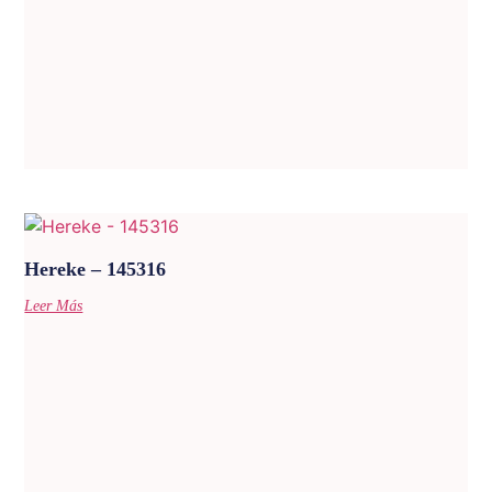
Hereke – 145316
Leer Más