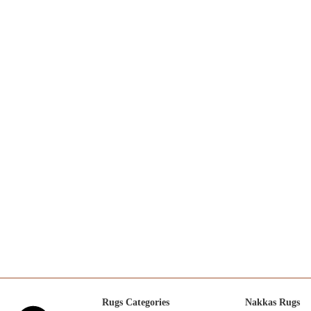
Rugs Categories
Nakkas Rugs