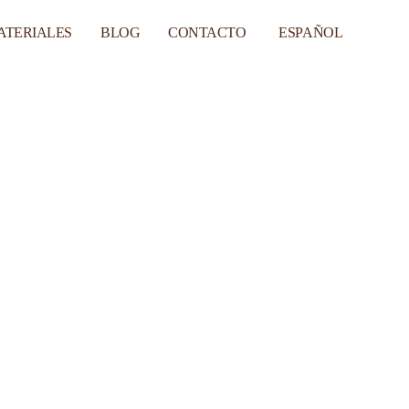
ATERIALES
BLOG
CONTACTO
ESPAÑOL