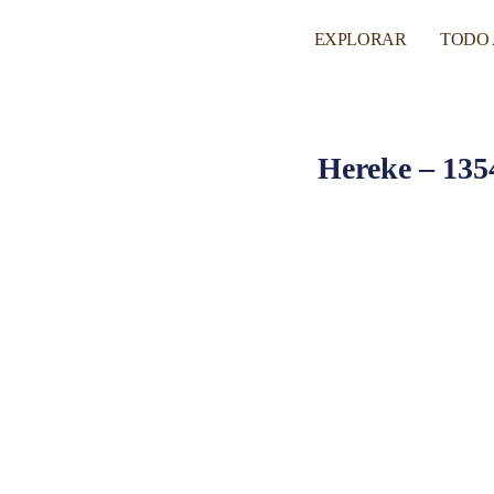
EXPLORAR
TODO
Hereke – 135