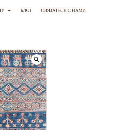
ЛУ
БЛОГ
СВЯЗАТЬСЯ С НАМИ