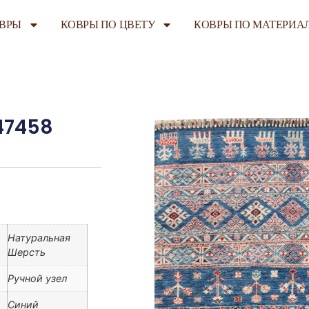
ОВРЫ
КОВРЫ ПО ЦВЕТУ
КОВРЫ ПО МАТЕРИА
147458
Натуральная
Шерсть
Ручной узел
Синий