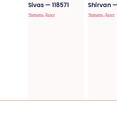
Sivas — 118571
Shirvan —
Читать Далее
Читать Далее