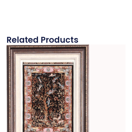
Related Products