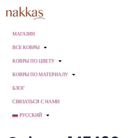
МАГАЗИН
ВСЕ КОВРЫ
КОВРЫ ПО ЦВЕТУ
КОВРЫ ПО МАТЕРИАЛУ
БЛОГ
СВЯЗАТЬСЯ С НАМИ
РУССКИЙ