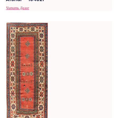
Читать Далее