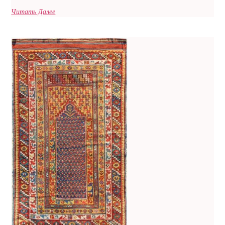
Читать Далее